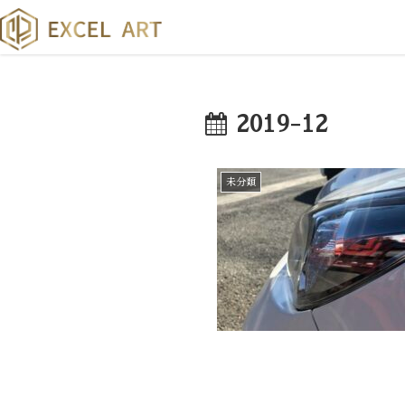
2019-12
未分類