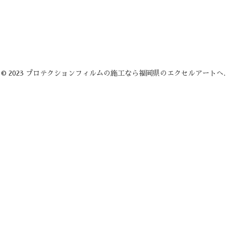
© 2023 プロテクションフィルムの施工なら福岡県のエクセルアートへ.