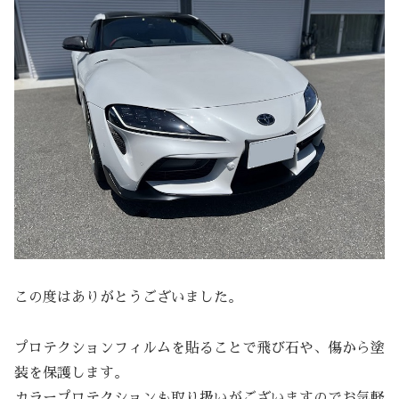
この度はありがとうございました。
プロテクションフィルムを貼ることで飛び石や、傷から塗
装を保護します。
カラープロテクションも取り扱いがございますのでお気軽