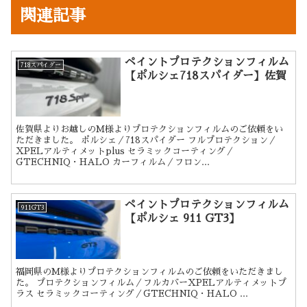
関連記事
ペイントプロテクションフィルム
718スパイダー
【ポルシェ718スパイダー】佐賀
佐賀県よりお越しのM様よりプロテクションフィルムのご依頼をい
ただきました。 ポルシェ／718スパイダー フルプロテクション／
XPELアルティメットplus セラミックコーティング／
GTECHNIQ・HALO カーフィルム／フロン...
ペイントプロテクションフィルム
911GT3
【ポルシェ 911 GT3】
福岡県のM様よりプロテクションフィルムのご依頼をいただきまし
た。 プロテクションフィルム／フルカバーXPELアルティメットプ
ラス セラミックコーティング／GTECHNIQ・HALO ...