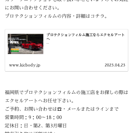
にお問い合わせください。
プロテクションフィルムの内容・詳細はコチラ。
プロテクションフィルム施工ならエクセルアート
へ
...
www.kicbody.jp
2023.04.23
福岡県でプロテクションフィルムの施工店をお探しの際は
エクセルアートへお任せ下さい。
ご予約、お問い合わせは☎・メールまたはラインまで
営業時間：9：00～18：00
定休日：日・第2、第3月曜日