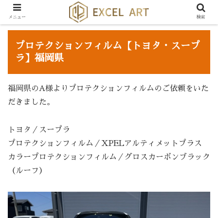
メニュー
検索
プロテクションフィルム【トヨタ・スープ
ラ】福岡県
福岡県のA様よりプロテクションフィルムのご依頼をいた
だきました。
トヨタ／スープラ
プロテクションフィルム／XPELアルティメットプラス
カラープロテクションフィルム／グロスカーボンブラック
（ルーフ）