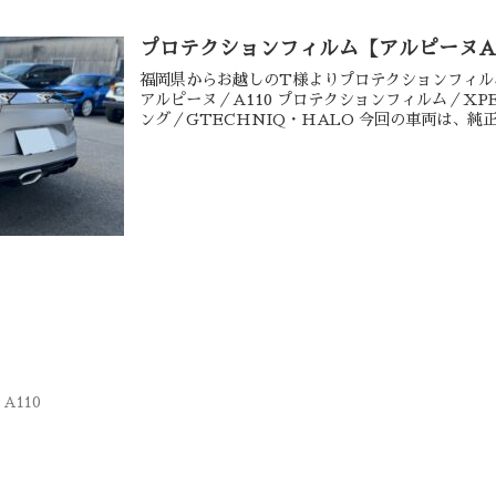
プロテクションフィルム【アルピーヌA1
福岡県からお越しのT様よりプロテクションフィル
アルピーヌ／A110 プロテクションフィルム／XP
ング／GTECHNIQ・HALO 今回の車両は、純正
A110